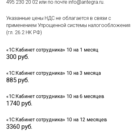
495 230 20 02 или по почте info@antegra.ru.
Указанные цены НДС не облагается в связи с
применением Упрощенной системы налогообложения
(гл. 26.2 НК РФ)
«1С:Кабинет сотрудника» 10 на 1 месяц
300
руб.
«1С:Кабинет сотрудника» 10 на 3 месяца
885
руб.
«1С:Кабинет сотрудника» 10 на 6 месяцев
1740
руб.
«1С:Кабинет сотрудника» 10 на 12 месяцев
3360
руб.