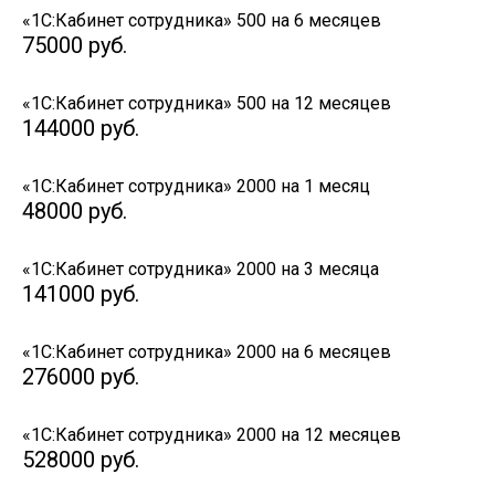
«1С:Кабинет сотрудника» 500 на 6 месяцев
75000
руб.
«1С:Кабинет сотрудника» 500 на 12 месяцев
144000
руб.
«1С:Кабинет сотрудника» 2000 на 1 месяц
48000
руб.
«1С:Кабинет сотрудника» 2000 на 3 месяца
141000
руб.
«1С:Кабинет сотрудника» 2000 на 6 месяцев
276000
руб.
«1С:Кабинет сотрудника» 2000 на 12 месяцев
528000
руб.