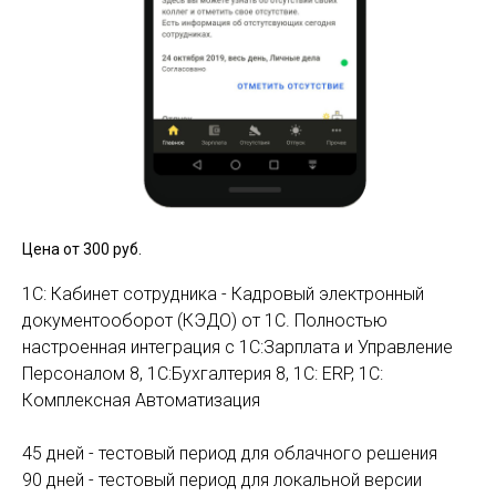
Цена от 300
руб.
1С: Кабинет сотрудника - Кадровый электронный
документооборот (КЭДО) от 1С. Полностью
настроенная интеграция с 1С:Зарплата и Управление
Персоналом 8, 1С:Бухгалтерия 8, 1С: ERP, 1С:
Комплексная Автоматизация
45 дней - тестовый период для облачного решения
90 дней - тестовый период для локальной версии