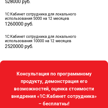
528000
руб.
1С:Кабинет сотрудника для локального
использования 5000 на 12 месяцев
1260000
руб.
1С:Кабинет сотрудника для локального
использования 10000 на 12 месяцев
2520000
руб.
Консультация по программному
продукту, демонстрация его
возможностей, оценка стоимости
внедрения «1С:Кабинет сотрудника»
– бесплатны!