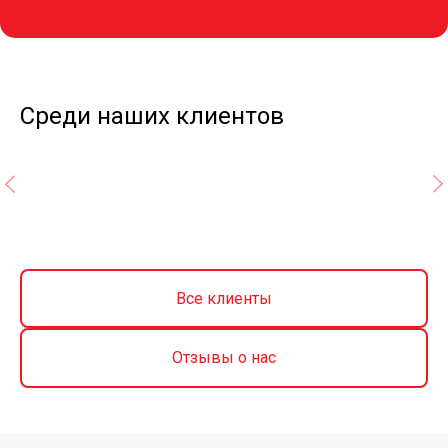
Среди наших клиентов
Все клиенты
Отзывы о нас