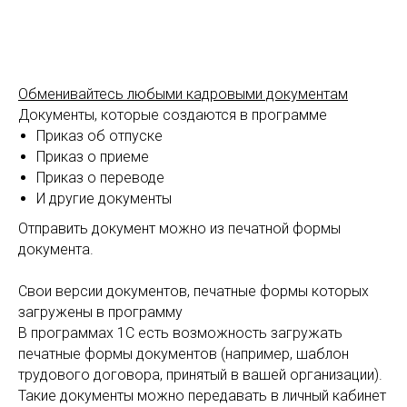
Обменивайтесь любыми кадровыми документам
Документы, которые создаются в программе
Приказ об отпуске
Приказ о приеме
Приказ о переводе
И другие документы
Отправить документ можно из печатной формы
документа.
Свои версии документов, печатные формы которых
загружены в программу
В программах 1С есть возможность загружать
печатные формы документов (например, шаблон
трудового договора, принятый в вашей организации).
Такие документы можно передавать в личный кабинет