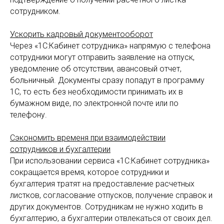
сотрудником.
Ускорить кадровый документооборот
Через «1С:Кабинет сотрудника» напрямую с телефона
сотрудники могут отправить заявление на отпуск,
уведомление об отсутствии, авансовый отчет,
больничный. Документы сразу попадут в программу
1С, то есть без необходимости принимать их в
бумажном виде, по электронной почте или по
телефону.
Сэкономить временя при взаимодействии
сотрудников и бухгалтерии
При использовании сервиса «1С:Кабинет сотрудника»
сокращается время, которое сотрудники и
бухгалтерия тратят на предоставление расчетных
листков, согласование отпусков, получение справок и
других документов. Сотрудникам не нужно ходить в
бухгалтерию, а бухгалтерии отвлекаться от своих дел.