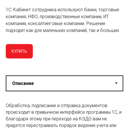
1С: Кабинет сотрудника используют банки, торговые
компания, НФО, производственные компании, ИТ
компании, консалтинговые компании. Решение
подходит как для маленьких компаний, так и больших
КУПИТЬ
Обработка, подписание и отправка документов
происходит в привычном интерфейсе программы 1С, и
благодаря этому при переходе на КЭДО вам не
придется перестраивать порядок ведения учета или