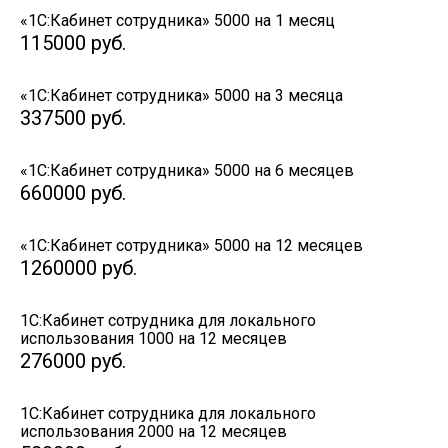
«1С:Кабинет сотрудника» 5000 на 1 месяц
115000
руб.
«1С:Кабинет сотрудника» 5000 на 3 месяца
337500
руб.
«1С:Кабинет сотрудника» 5000 на 6 месяцев
660000
руб.
«1С:Кабинет сотрудника» 5000 на 12 месяцев
1260000
руб.
1С:Кабинет сотрудника для локального
использования 1000 на 12 месяцев
276000
руб.
1С:Кабинет сотрудника для локального
использования 2000 на 12 месяцев