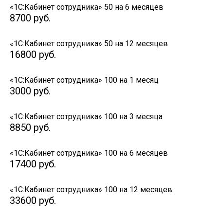
«1С:Кабинет сотрудника» 50 на 6 месяцев
8700
руб.
«1С:Кабинет сотрудника» 50 на 12 месяцев
16800
руб.
«1С:Кабинет сотрудника» 100 на 1 месяц
3000
руб.
«1С:Кабинет сотрудника» 100 на 3 месяца
8850
руб.
«1С:Кабинет сотрудника» 100 на 6 месяцев
17400
руб.
«1С:Кабинет сотрудника» 100 на 12 месяцев
33600
руб.