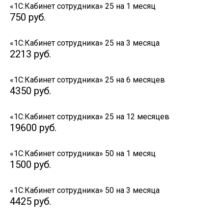
«1С:Кабинет сотрудника» 25 на 1 месяц
750
руб.
«1С:Кабинет сотрудника» 25 на 3 месяца
2213
руб.
«1С:Кабинет сотрудника» 25 на 6 месяцев
4350
руб.
«1С:Кабинет сотрудника» 25 на 12 месяцев
19600
руб.
«1С:Кабинет сотрудника» 50 на 1 месяц
1500
руб.
«1С:Кабинет сотрудника» 50 на 3 месяца
4425
руб.