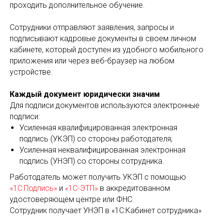
проходить дополнительное обучение.
Сотрудники отправляют заявления, запросы и
подписывают кадровые документы в своем личном
кабинете, который доступен из удобного мобильного
приложения или через веб-браузер на любом
устройстве.
Каждый документ юридически значим
Для подписи документов используются электронные
подписи:
Усиленная квалифицированная электронная
подпись (УКЭП) со стороны работодателя;
Усиленная неквалифицированная электронная
подпись (УНЭП) со стороны сотрудника.
Работодатель может получить УКЭП с помощью
«1С:Подпись»
и
«1С-ЭТП»
в аккредитованном
удостоверяющем центре или ФНС.
Сотрудник получает УНЭП в «1С:Кабинет сотрудника»