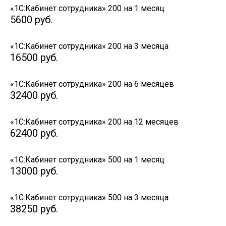
«1С:Кабинет сотрудника» 200 на 1 месяц
5600
руб.
«1С:Кабинет сотрудника» 200 на 3 месяца
16500
руб.
«1С:Кабинет сотрудника» 200 на 6 месяцев
32400
руб.
«1С:Кабинет сотрудника» 200 на 12 месяцев
62400
руб.
«1С:Кабинет сотрудника» 500 на 1 месяц
13000
руб.
«1С:Кабинет сотрудника» 500 на 3 месяца
38250
руб.