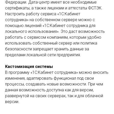
Федерации. Дата-центр имеет все необходимые
сертификаты, а также лицензии и аттестаты ФСТЭК.
Настроить работу сервиса «1С:Кабинет
сотрудника» на собственном сервере можно с
помощью лицензий «1С:Кабинет сотрудника для
локального использования». Это даст возможность
работать с сервисом компаниям, которым удобно
использовать собственный сервер или политика
безопасности запрещает хранить данные за
пределами локальной сети предприятия.
Кастомизация системы
В программу «1С:Кабинет сотрудника» можно вносить
изменения, адаптировать функционал под свои
процессы, создавать новые возможности. При чем
данная возможность доступна как для версии,
развернутой на своих серверах, так и для облачной
версии.