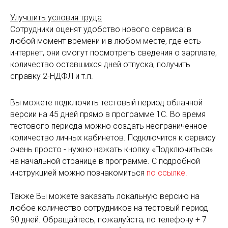
Улучшить условия труда
Сотрудники оценят удобство нового сервиса: в
любой момент времени и в любом месте, где есть
интернет, они смогут посмотреть сведения о зарплате,
количество оставшихся дней отпуска, получить
справку 2-НДФЛ и т.п.
Вы можете подключить тестовый период облачной
версии на 45 дней прямо в программе 1С. Во время
тестового периода можно создать неограниченное
количество личных кабинетов. Подключится к сервису
очень просто - нужно нажать кнопку «Подключиться»
на начальной странице в программе. С подробной
инструкцией можно познакомиться
по ссылке.
Также Вы можете заказать локальную версию на
любое количество сотрудников на тестовый период
90 дней. Обращайтесь, пожалуйста, по телефону + 7