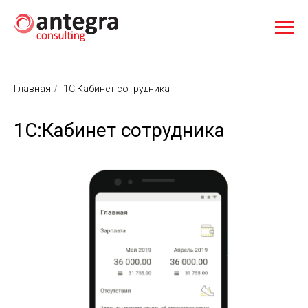
Главная
/
1С:Кабинет сотрудника
1С:Кабинет сотрудника