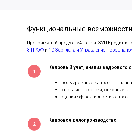
Функциональные возможности 
Программный продукт «Антегра: ЗУП Кредитног
8 ПРОФ
и
1С:Зарплата и Управление Персонало
Кадровый учет, анализ кадрового 
формирование кадрового плана,
открытие вакансий, описание к
оценка эффективности кадрово
Кадровое делопроизводство