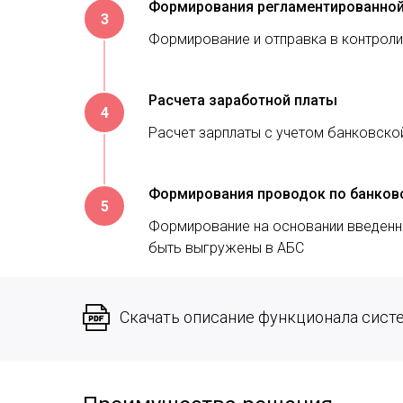
Формирования регламентированной 
Формирование и отправка в контроли
Расчета заработной платы
Расчет зарплаты с учетом банковско
Формирования проводок по банковс
Формирование на основании введенн
быть выгружены в АБС
Скачать описание функционала сист