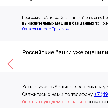
Программа «Антегра: Зарплата и Управление 
вычислительных машин и баз данных
по При
Ознакомиться с Приказом
Российские банки уже оценил
Хотите узнать больше о решении и у
Свяжитесь с нами по телефону
+7 (49
бесплатную демонстрацию
возможно