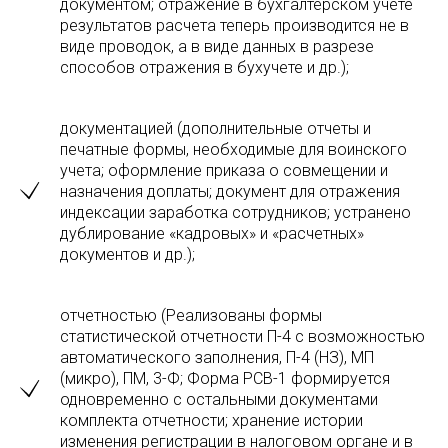
документом; отражение в бухгалтерском учете
результатов расчета теперь производится не в
виде проводок, а в виде данных в разрезе
способов отражения в бухучете и др.);
документацией (дополнительные отчеты и
печатные формы, необходимые для воинского
учета; оформление приказа о совмещении и
назначения доплаты; документ для отражения
индексации заработка сотрудников; устранено
дублирование «кадровых» и «расчетных»
документов и др.);
отчетностью (Реализованы формы
статистической отчетности П-4 с возможностью
автоматического заполнения, П-4 (НЗ), МП
(микро), ПМ, 3-Ф; Форма РСВ-1 формируется
одновременно с остальными документами
комплекта отчетности; хранение истории
изменения регистрации в налоговом органе и в