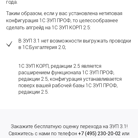
года.
Таким образом, если у вас установлена нетиповая
конфигурация 1С ЗУП ПРОФ, то целесообразнее
сделать апгрейд на 1С ЗУП КОРП 2.5:
В ЗУП 3.1 нет возможности выгружать проводки
в 1С:Бухгалтерия 2.0;
1С ЗУП КОРП, редакции 2.5 является
расширением функционала 1С ЗУП ПРОФ,
редакции 2.5, конфигурация устанавливается
поверх вашей рабочей базы 1С ЗУП ПРОФ,
редакции 2.5.
Закажите бесплатную оценку перехода на ЗУП 3.1!
Свяжитесь с нами по телефон
+7 (495) 230-20-02
или