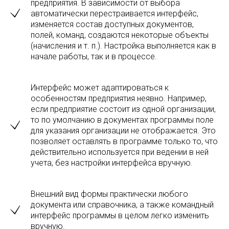
предприятия. В зависимости от выбора
автоматически перестраивается интерфейс,
изменяется состав доступных документов,
полей, команд, создаются некоторые объекты
(начисления и т. п.). Настройка выполняется как в
начале работы, так и в процессе.
Интерфейс может адаптироваться к
особенностям предприятия неявно. Например,
если предприятие состоит из одной организации,
то по умолчанию в документах программы поле
для указания организации не отображается. Это
позволяет оставлять в программе только то, что
действительно используется при ведении в ней
учета, без настройки интерфейса вручную.
Внешний вид формы практически любого
документа или справочника, а также командный
интерфейс программы в целом легко изменить
вручную.