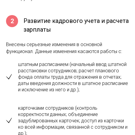
Развитие кадрового учета и расчета
2
зарплаты
Внесены серьезные изменения в основной
функционал. Данные изменения касаются работы с:
штатным расписанием (начальный ввод штатной
расстановки сотрудников; расчет планового
фонда оплаты труда для отражения в отчетах;
даты введения должности в штатное расписание
и исключение из него и др.);
карточками сотрудников (контроль
корректности данных; объединение
задублированных карточек; доступ из карточки
ко всей информации, связанной с сотрудником и
др.);