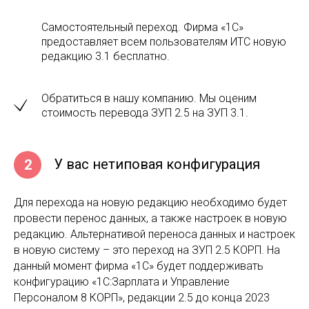
Самостоятельный переход. Фирма «1С»
предоставляет всем пользователям ИТС новую
редакцию 3.1 бесплатно.
Обратиться в нашу компанию. Мы оценим
стоимость перевода ЗУП 2.5 на ЗУП 3.1.
У вас нетиповая конфигурация
2
Для перехода на новую редакцию необходимо будет
провести перенос данных, а также настроек в новую
редакцию. Альтернативой переноса данных и настроек
в новую систему – это переход на ЗУП 2.5 КОРП. На
данный момент фирма «1С» будет поддерживать
конфигурацию «1С:Зарплата и Управление
Персоналом 8 КОРП», редакции 2.5 до конца 2023