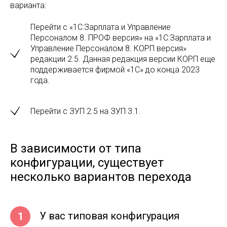
варианта:
Перейти с «1С:Зарплата и Управление
Персоналом 8. ПРОФ версия» на «1С:Зарплата и
Управление Персоналом 8. КОРП версия»
редакции 2.5. Данная редакция версии КОРП еще
поддерживается фирмой «1С» до конца 2023
года.
Перейти с ЗУП 2.5 на ЗУП 3.1.
В зависимости от типа
конфигурации, существует
несколько вариантов перехода
У вас типовая конфигурация
1