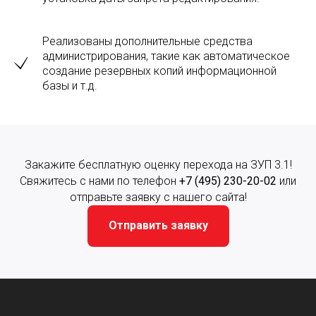
Реализованы дополнительные средства
администрирования, такие как автоматическое
создание резервных копий информационной
базы и т.д.
Закажите бесплатную оценку перехода на ЗУП 3.1!
Свяжитесь с нами по телефон
+7 (495) 230-20-02
или
отправьте заявку с нашего сайта!
Отправить заявку