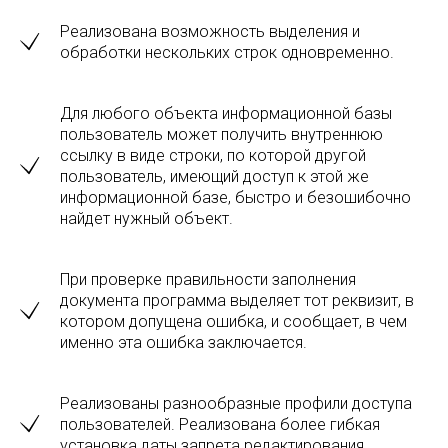
Реализована возможность выделения и
обработки нескольких строк одновременно.
Для любого объекта информационной базы
пользователь может получить внутреннюю
ссылку в виде строки, по которой другой
пользователь, имеющий доступ к этой же
информационной базе, быстро и безошибочно
найдет нужный объект.
При проверке правильности заполнения
документа программа выделяет тот реквизит, в
котором допущена ошибка, и сообщает, в чем
именно эта ошибка заключается.
Реализованы разнообразные профили доступа
пользователей. Реализована более гибкая
установка даты запрета редактирования.