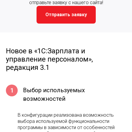
отправьте заявку с нашего сайта!
Отправить заявку
Новое в «1С:Зарплата и
управление персоналом»,
редакция 3.1
Выбор используемых
1
возможностей
В конфигурации реализована возможность
выбора используемой функциональности
программы в зависимости от особенностей