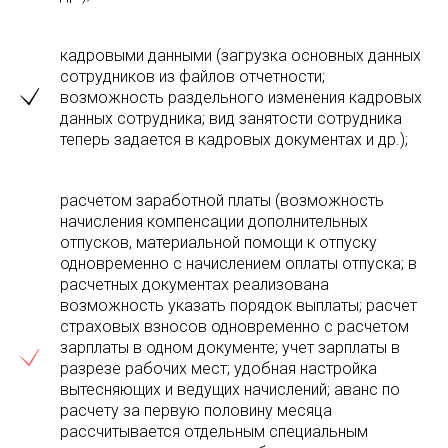
кадровыми данными (загрузка основных данных
сотрудников из файлов отчетности;
возможность раздельного изменения кадровых
данных сотрудника; вид занятости сотрудника
теперь задается в кадровых документах и др.);
расчетом заработной платы (возможность
начисления компенсации дополнительных
отпусков, материальной помощи к отпуску
одновременно с начислением оплаты отпуска; в
расчетных документах реализована
возможность указать порядок выплаты; расчет
страховых взносов одновременно с расчетом
зарплаты в одном документе; учет зарплаты в
разрезе рабочих мест; удобная настройка
вытесняющих и ведущих начислений; аванс по
расчету за первую половину месяца
рассчитывается отдельным специальным