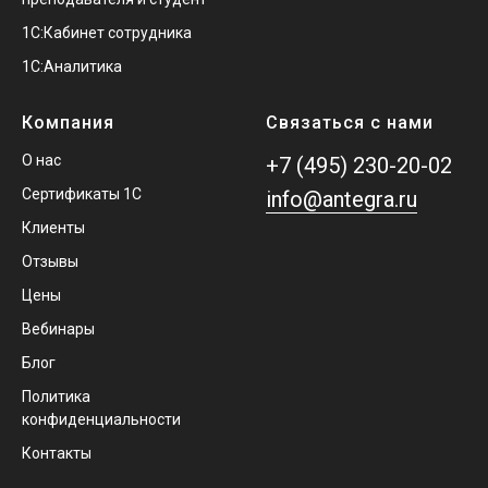
1С:Кабинет сотрудника
1С:Аналитика
Компания
Связаться с нами
О нас
+7 (495) 230-20-02
Сертификаты 1С
info@antegra.ru
Клиенты
Отзывы
Цены
Вебинары
Блог
Политика
конфиденциальности
Контакты