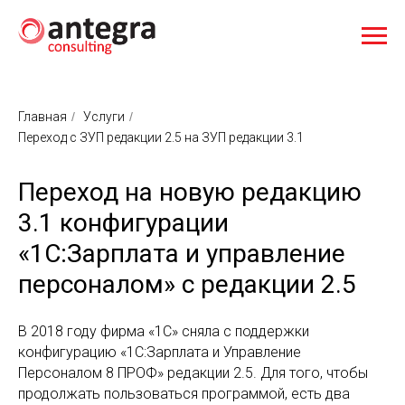
Главная
/
Услуги
/
Переход с ЗУП редакции 2.5 на ЗУП редакции 3.1
Переход на новую редакцию
3.1 конфигурации
«1С:Зарплата и управление
персоналом» с редакции 2.5
В 2018 году фирма «1С» сняла с поддержки
конфигурацию «1С:Зарплата и Управление
Персоналом 8 ПРОФ» редакции 2.5. Для того, чтобы
продолжать пользоваться программой, есть два