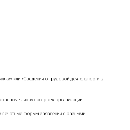
жки» или «Сведения о трудовой деятельности в
ственные лица» настроек организации.
и печатные формы заявлений с разными