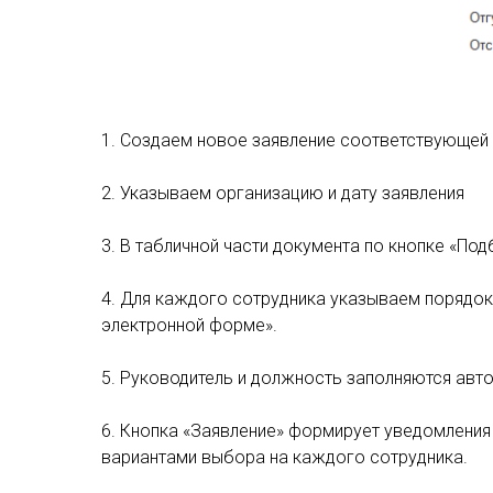
1. Создаем новое заявление соответствующей 
2. Указываем организацию и дату заявления
3. В табличной части документа по кнопке «По
4. Для каждого сотрудника указываем порядок
электронной форме».
5. Руководитель и должность заполняются авто
6. Кнопка «Заявление» формирует уведомления
вариантами выбора на каждого сотрудника.