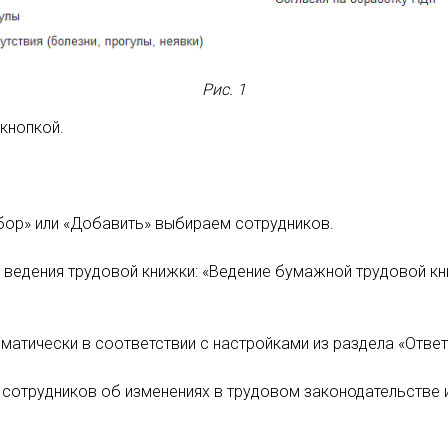
Рис. 1
кнопкой.
дбор» или «Добавить» выбираем сотрудников.
 ведения трудовой книжки: «Ведение бумажной трудовой кни
матически в соответствии с настройками из раздела «Ответ
 сотрудников об изменениях в трудовом законодательстве 