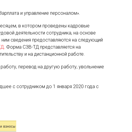
Зарплата и управление персоналом».
 месяцем, в котором проведены кадровые
удовой деятельности сотрудника, на основе
о ним сведения предоставляются на следующий
ТД
. Форма СЗВ-ТД представляется на
ительству и на дистанционной работе.
работу, перевод на другую работу, увольнение
шее с сотрудником до 1 января 2020 года с