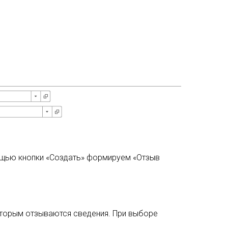
ощью кнопки «Создать» формируем «Отзыв
оторым отзываются сведения. При выборе