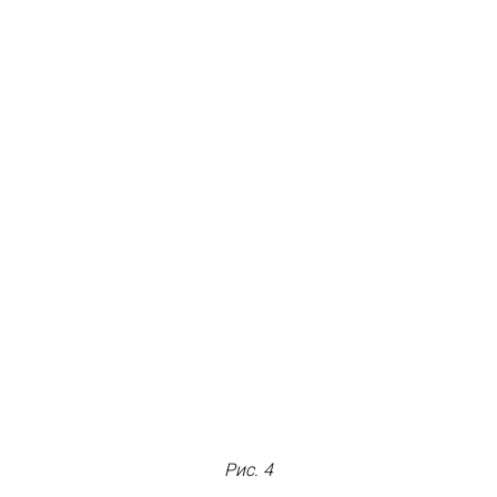
Рис. 4