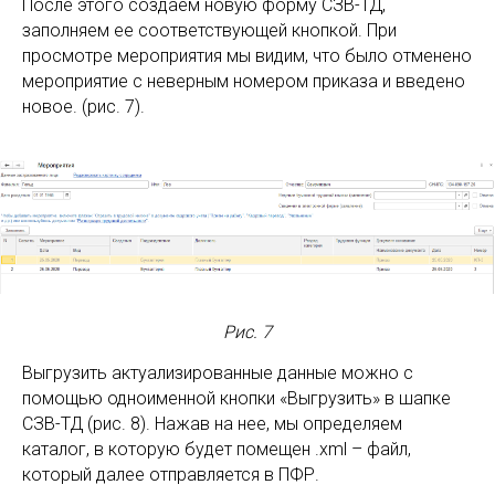
После этого создаем новую форму СЗВ-ТД,
заполняем ее соответствующей кнопкой. При
просмотре мероприятия мы видим, что было отменено
мероприятие с неверным номером приказа и введено
новое. (рис. 7).
Рис. 7
Выгрузить актуализированные данные можно с
помощью одноименной кнопки «Выгрузить» в шапке
СЗВ-ТД (рис. 8). Нажав на нее, мы определяем
каталог, в которую будет помещен .xml – файл,
который далее отправляется в ПФР.