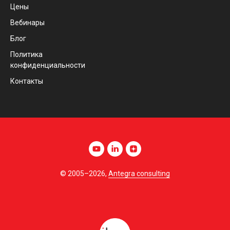
Цены
Вебинары
Блог
Политика
конфиденциальности
Контакты
© 2005–2026,
Antegra consulting