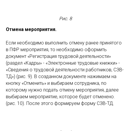
Рис. 8
Отмена мероприятия.
Если необходимо выполнить отмену ранее принятого
в ПФР мероприятия, то необходимо оформить
документ «Регистрация трудовой деятельности»
(раздел «Кадры» - «Электронные трудовые книжки» -
«Сведения о трудовой деятельности работников, СЗВ-
ТД») (рис. 9). В созданном документе нажимаем на
кнопку «Отменить» и выбираем сотрудника, по
которому нужно подать отмену мероприятия, далее
выбираем мероприятие, которое будет отменено.
(рис. 10). После этого формируем форму СЗВ-ТД.