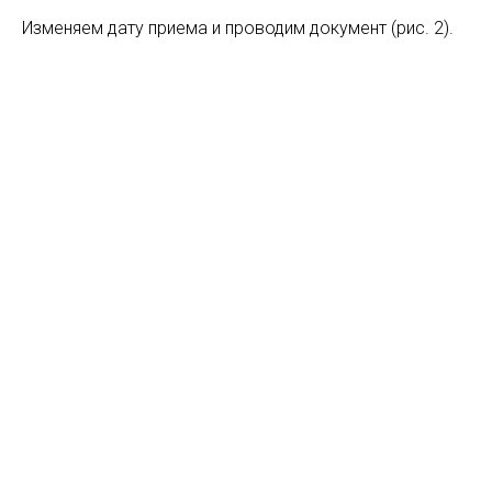
Изменяем дату приема и проводим документ (рис. 2).