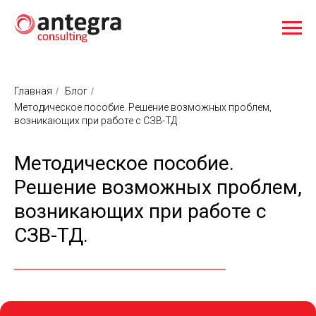
Главная
/
Блог
/
Методическое пособие. Решение возможных проблем,
возникающих при работе с СЗВ-ТД
Методическое пособие.
Решение возможных проблем,
возникающих при работе с
СЗВ-ТД.