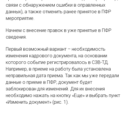
связи с обнаружением ошибки в оправленных
данных), а также отменить ранее принятое в ПФР
мероприятие.
Начнем с внесение правок в уже принятые в ПФР
сведения.
Первый возможный вариант – необходимость
изменения кадрового документа, на основании
которого событие регистрировалось в СЗВ-ТД.
Например, в приеме на работу была установлена
неправильная дата приема. Так как мы уже передали
данные о приеме в ПФР, документ будет
заблокирован для изменений. Для их внесения
необходимо нажать на кнопку «Еще» и выбрать пункт
«Изменить документ» (рис. 1).