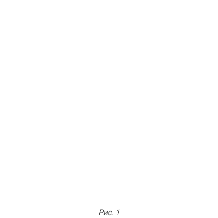
Рис. 1