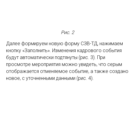
Рис. 2
Далее формируем новую форму СЗВ-ТД, нажимаем
кнопку «Заполнить». Изменения кадрового события
будут автоматически подтянуты (рис. 3). При
просмотре мероприятия можно увидеть, что серым
отображается отменяемое событие, а также создано
новое, с уточненными данными (рис. 4).