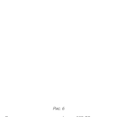
Рис. 6