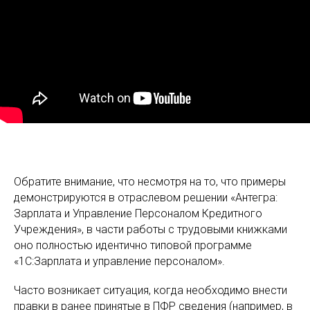
Обратите внимание, что несмотря на то, что примеры
демонстрируются в отраслевом решении «Антегра:
Зарплата и Управление Персоналом Кредитного
Учреждения», в части работы с трудовыми книжками
оно полностью идентично типовой программе
«1С:Зарплата и управление персоналом».
Часто возникает ситуация, когда необходимо внести
правки в ранее принятые в ПФР сведения (например, в