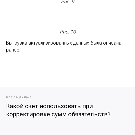
Рис. 9
Рис. 10
Выгрузка актуализированных данных была описана
ранее.
ПРЕДЫДУЩАЯ
Какой счет использовать при
корректировке сумм обязательств?