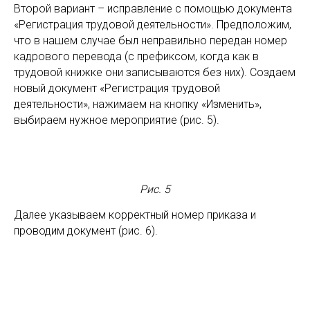
Второй вариант – исправление с помощью документа
«Регистрация трудовой деятельности». Предположим,
что в нашем случае был неправильно передан номер
кадрового перевода (с префиксом, когда как в
трудовой книжке они записываются без них). Создаем
новый документ «Регистрация трудовой
деятельности», нажимаем на кнопку «Изменить»,
выбираем нужное мероприятие (рис. 5).
Рис. 5
Далее указываем корректный номер приказа и
проводим документ (рис. 6).