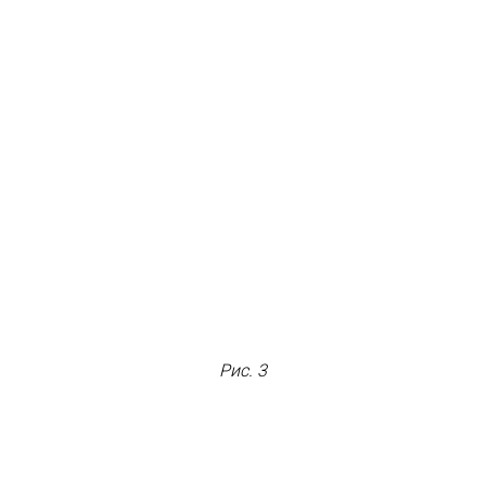
Рис. 3