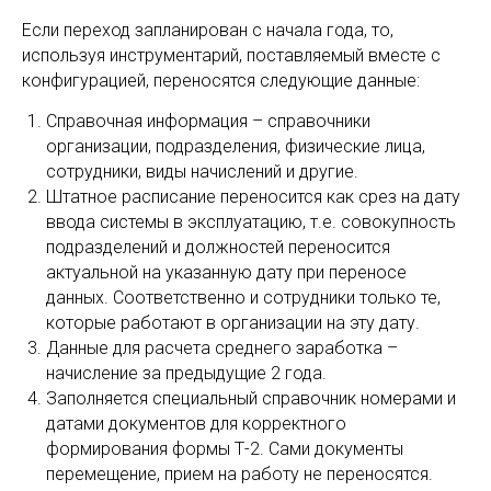
Если переход запланирован с начала года, то,
используя инструментарий, поставляемый вместе с
конфигурацией, переносятся следующие данные:
Справочная информация – справочники
организации, подразделения, физические лица,
сотрудники, виды начислений и другие.
Штатное расписание переносится как срез на дату
ввода системы в эксплуатацию, т.е. совокупность
подразделений и должностей переносится
актуальной на указанную дату при переносе
данных. Соответственно и сотрудники только те,
которые работают в организации на эту дату.
Данные для расчета среднего заработка –
начисление за предыдущие 2 года.
Заполняется специальный справочник номерами и
датами документов для корректного
формирования формы Т-2. Сами документы
перемещение, прием на работу не переносятся.