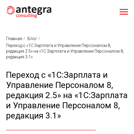
Главная
/
Блог
/
Переход с «1С:Зарплата и Управление Персоналом 8,
редакция 2.5» на «1С:Зарплата и Управление Персоналом 8,
редакция 3.1»
Переход с «1С:Зарплата и
Управление Персоналом 8,
редакция 2.5» на «1С:Зарплата
и Управление Персоналом 8,
редакция 3.1»