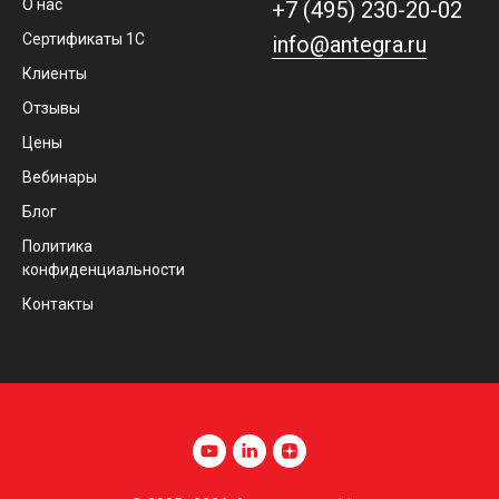
О нас
+7 (495) 230-20-02
Сертификаты 1С
info@antegra.ru
Клиенты
Отзывы
Цены
Вебинары
Блог
Политика
конфиденциальности
Контакты