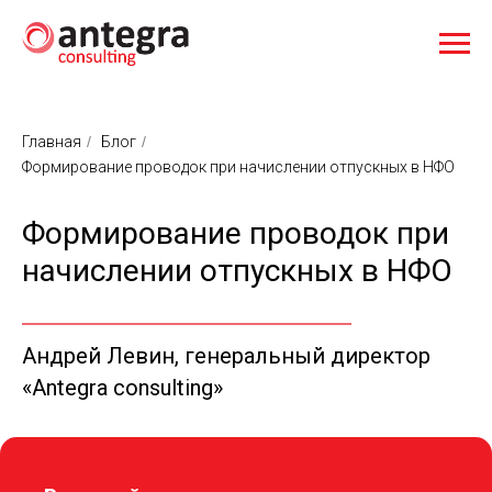
Главная
/
Блог
/
Формирование проводок при начислении отпускных в НФО
Формирование проводок при
начислении отпускных в НФО
Андрей Левин, генеральный директор
«Antegra consulting»