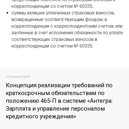
корреспонденции со счетом № 60335;
суммы излишне уплаченных страховых взносов,
возвращенные соответствующим фондом, в
корреспонденции с корреспондентским счетом, или
зачтенные в счет исполнения обязанности по уплате
соответствующих страховых взносов в
корреспонденции со счетом № 60335.
ПРЕДЫДУЩАЯ
Концепция реализации требований по
краткосрочным обязательствам по
положению 465-П в системе «Антегра:
Зарплата и управление персоналом
кредитного учреждения»