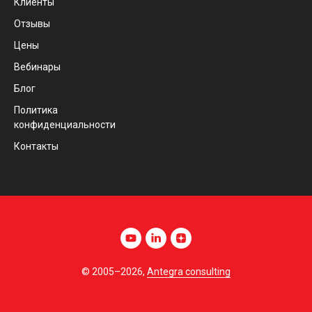
Клиенты
Отзывы
Цены
Вебинары
Блог
Политика
конфиденциальности
Контакты
© 2005–2026,
Antegra consulting