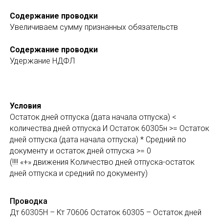
Содержание проводки
Увеличиваем сумму признанных обязательств
Содержание проводки
Удержание НДФЛ
Условия
Остаток дней отпуска (дата начала отпуска) <
количества дней отпуска И Остаток 60305н >= Остаток
дней отпуска (дата начала отпуска) * Средний по
документу и остаток дней отпуска >= 0
(!!!! «+» движения Количество дней отпуска-остаток
дней отпуска и средний по документу)
Проводка
Дт 60305Н – Кт 70606 Остаток 60305 – Остаток дней