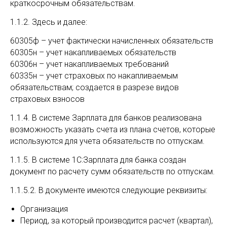
краткосрочным обязательствам.
1.1.2. Здесь и далее:
60305ф – учет фактически начисленных обязательств
60305н – учет накапливаемых обязательств
60306н – учет накапливаемых требований
60335н – учет страховых по накапливаемым
обязательствам; создается в разрезе видов
страховых взносов
1.1.4. В системе Зарплата для банков реализована
возможность указать счета из плана счетов, которые
используются для учета обязательств по отпускам.
1.1.5. В системе 1С:Зарплата для банка создан
документ по расчету сумм обязательств по отпускам.
1.1.5.2. В документе имеются следующие реквизиты:
Организация
Период, за который производится расчет (квартал),