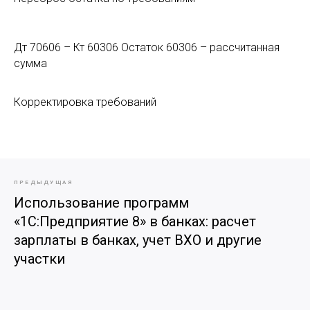
Дт 70606 – Кт 60306 Остаток 60306 – рассчитанная
сумма
Корректировка требований
ПРЕДЫДУЩАЯ
Использование программ
«1С:Предприятие 8» в банках: расчет
зарплаты в банках, учет ВХО и другие
участки