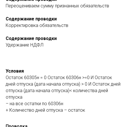
Переоцениваем сумму признанных обязательств
Содержание проводки
Корректировка обязательств
Содержание проводки
Удержание НДФЛ
Условия
Остаток 60305н = 0 Остаток 60306н >=0 И Остаток
дней отпуска (дата начала отпуска) > 0 И Остаток дней
отпуска (дата начала отпуска)< количества дней
отпуска
– на все остатки по 60306н
+ Количество дней отпуска – остаток
Проводка