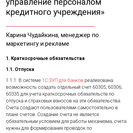
управление персоналом
кредитного учреждения»
Карина Чудайкина, менеджер по
маркетингу и рекламе
1. Краткосрочные обязательства
1.1. Отпуска
1.1.1. В системе
1С:ЗУП для банков
реализована
возможность создать отдельный счет 60305, 60306,
60335 для учета краткосрочных обязательств по
отпуска и страховых взносов на эти обязательства.
Счета создают пользователями самостоятельно в
плане счетов. Создание счета не является
обязательным условием для работы механизма, счета
нужны для формирования проводок по