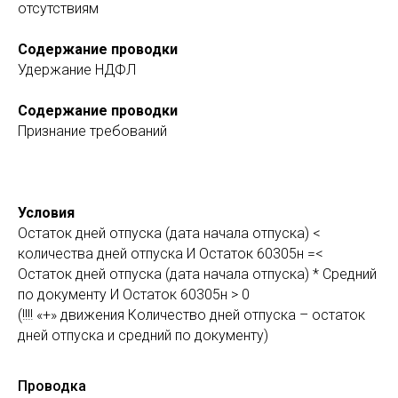
отсутствиям
Содержание проводки
Удержание НДФЛ
Содержание проводки
Признание требований
Условия
Остаток дней отпуска (дата начала отпуска) <
количества дней отпуска И Остаток 60305н =<
Остаток дней отпуска (дата начала отпуска) * Средний
по документу И Остаток 60305н > 0
(!!!! «+» движения Количество дней отпуска – остаток
дней отпуска и средний по документу)
Проводка