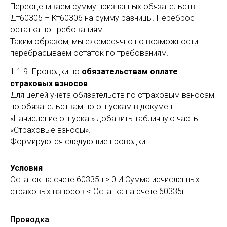
Переоцениваем сумму признанных обязательств
Дт60305 – Кт60306 на сумму разницы. Переброс
остатка по требованиям
Таким образом, мы ежемесячно по возможности
перебрасываем остаток по требованиям.
1.1.9. Проводки по
обязательствам оплате
страховых взносов
Для целей учета обязательств по страховым взносам
по обязательствам по отпускам в документ
«Начисление отпуска » добавить табличную часть
«Страховые взносы».
Формируются следующие проводки:
Условия
Остаток на счете 60335н > 0 И Сумма исчисленных
страховых взносов < Остатка на счете 60335н
Проводка