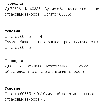
Проводка
Дт 70606 – Кт 60335н (Сумма обязательств по оплате
страховых взносов – Остаток 60335)
Условия
Остаток 60335н > 0 И
Сумма обязательств по оплате страховых взносов <
Остаток 60335
Проводка
Дт 60335н – Кт 70606 (Остаток 60335н – Сумма
обязательств по оплате
страховых взносов)
Условия
Остаток 60335н = 0 И Сумма обязательств по оплате
страховых взносов > 0