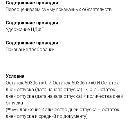
Содержание проводки
Переоцениваем сумму признанных обязательств
Содержание проводки
Удержание НДФЛ
Содержание проводки
Признание требований
Условия
Остаток 60305н = 0 И Остаток 60306н >=0 И Остаток
дней отпуска (дата начала отпуска) =< 0 И Остаток
дней отпуска (дата начала отпуска) < количества дней
отпуска
(!!!! «+» движения Количество дней отпуска – остаток
дней отпуска и средний по документу)