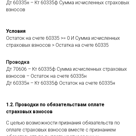
Дт 60335н – Кт 60335ф Сумма исчисленных страховых
взносов
Условия
Остаток на счете 60335 >= 0 И Сумма исчисленных
страховых взносов > Остатка на счете 60335
Проводка
Дт 70606 – Кт 60335ф Сумма исчисленных страховых
взносов – Остаток на счете 60335н
Дт 60335н – Кт 60335ф Остаток на счете 60335н
1.2. Проводки по обязательствам оплате
страховых взносов
С целью возможности признания обязательств по
оплате страховых взносов вместе с признанием