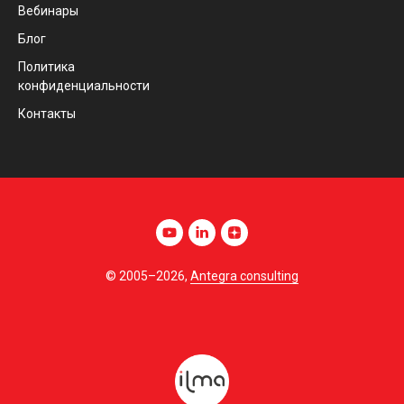
Вебинары
Блог
Политика
конфиденциальности
Контакты
© 2005–2026,
Antegra consulting