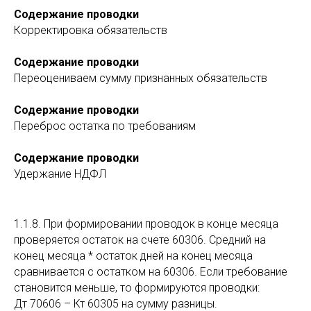
Содержание проводки
Корректировка обязательств
Содержание проводки
Переоцениваем сумму признанных обязательств
Содержание проводки
Переброс остатка по требованиям
Содержание проводки
Удержание НДФЛ
1.1.8. При формировании проводок в конце месяца
проверяется остаток на счете 60306. Средний на
конец месяца * остаток дней на конец месяца
сравнивается с остатком на 60306. Если требование
становится меньше, то формируются проводки:
Дт 70606 – Кт 60305 на сумму разницы.