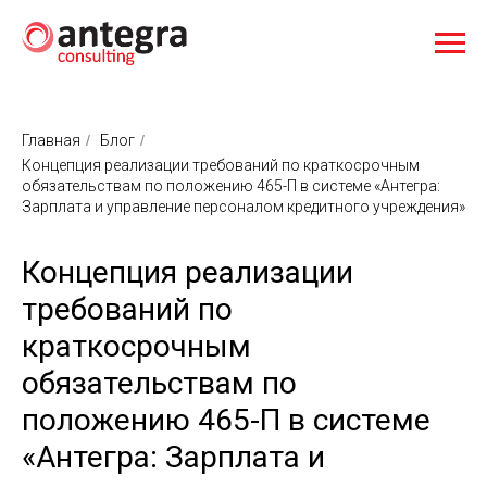
Главная
/
Блог
/
Концепция реализации требований по краткосрочным
обязательствам по положению 465-П в системе «Антегра:
Зарплата и управление персоналом кредитного учреждения»
Концепция реализации
требований по
краткосрочным
обязательствам по
положению 465-П в системе
«Антегра: Зарплата и